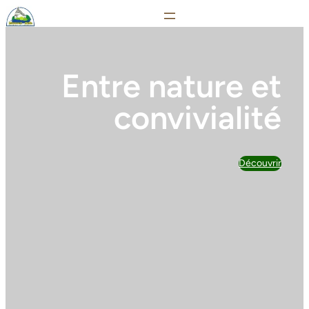
Entre nature et
convivialité
Découvrir